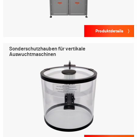
Produktdetails
Sonderschutzhauben für vertikale
Auswuchtmaschinen