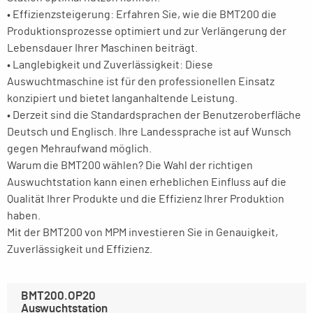
• Effizienzsteigerung: Erfahren Sie, wie die BMT200 die
Produktionsprozesse optimiert und zur Verlängerung der
Lebensdauer Ihrer Maschinen beiträgt.
• Langlebigkeit und Zuverlässigkeit: Diese
Auswuchtmaschine ist für den professionellen Einsatz
konzipiert und bietet langanhaltende Leistung.
• Derzeit sind die Standardsprachen der Benutzeroberfläche
Deutsch und Englisch. Ihre Landessprache ist auf Wunsch
gegen Mehraufwand möglich.
Warum die BMT200 wählen? Die Wahl der richtigen
Auswuchtstation kann einen erheblichen Einfluss auf die
Qualität Ihrer Produkte und die Effizienz Ihrer Produktion
haben.
Mit der BMT200 von MPM investieren Sie in Genauigkeit,
Zuverlässigkeit und Effizienz.
BMT200.OP20
Auswuchtstation