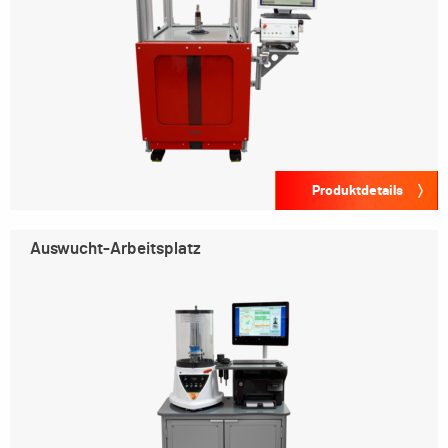
Produktdetails
Auswucht-Arbeitsplatz