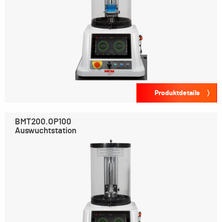
Produktdetails
BMT200.OP100
Auswuchtstation