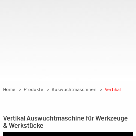
Home
Produkte
Auswuchtmaschinen
Vertikal
Vertikal Auswuchtmaschine für Werkzeuge
& Werkstücke