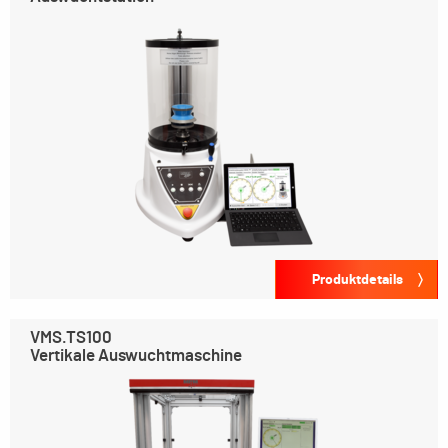
Produktdetails
VMS.TS100
Vertikale Auswuchtmaschine