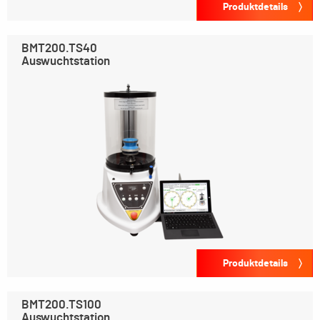
Produktdetails
BMT200.TS40
Auswuchtstation
Produktdetails
BMT200.TS100
Auswuchtstation