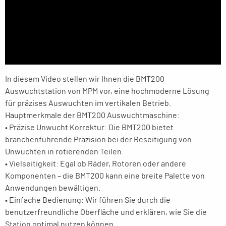
In diesem Video stellen wir Ihnen die BMT200
Auswuchtstation von MPM vor, eine hochmoderne Lösung
für präzises Auswuchten im vertikalen Betrieb.
Hauptmerkmale der BMT200 Auswuchtmaschine:
• Präzise Unwucht Korrektur: Die BMT200 bietet
branchenführende Präzision bei der Beseitigung von
Unwuchten in rotierenden Teilen.
• Vielseitigkeit: Egal ob Räder, Rotoren oder andere
Komponenten – die BMT200 kann eine breite Palette von
Anwendungen bewältigen.
• Einfache Bedienung: Wir führen Sie durch die
benutzerfreundliche Oberfläche und erklären, wie Sie die
Station optimal nutzen können.